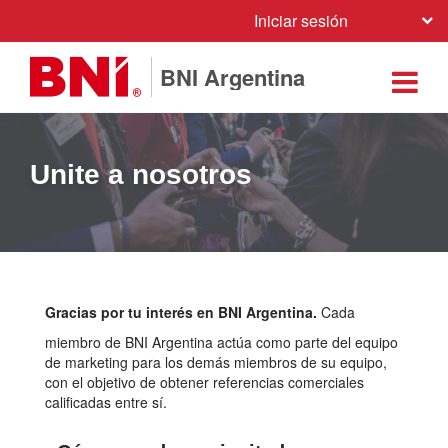
Iniciar sesión
BNI Argentina
Unite a nosotros
Gracias por tu interés en BNI Argentina.
Cada
miembro de BNI Argentina actúa como parte del equipo
de marketing para los demás miembros de su equipo,
con el objetivo de obtener referencias comerciales
calificadas entre sí.