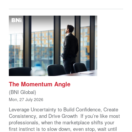
The Momentum Angle
(BNI Global)
Mon, 27 July 2026
Leverage Uncertainty to Build Confidence, Create
Consistency, and Drive Growth If you’re like most
professionals, when the marketplace shifts your
first instinct is to slow down, even stop, wait until