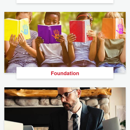
Foundation