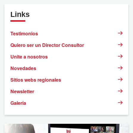
Links
Testimonios
Quiero ser un Director Consultor
Unite a nosotros
Novedades
Sitios webs regionales
Newsletter
Galería