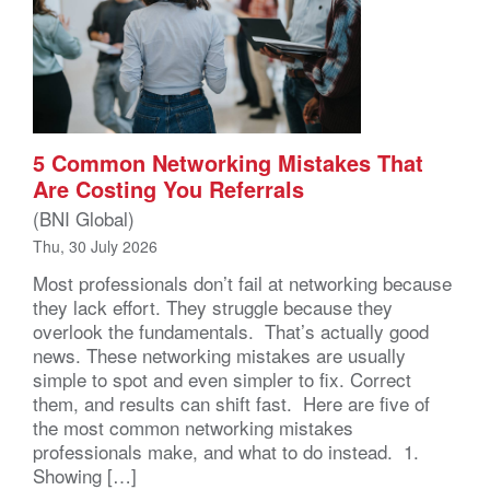
5 Common Networking Mistakes That
Are Costing You Referrals
(BNI Global)
Thu, 30 July 2026
Most professionals don’t fail at networking because
they lack effort. They struggle because they
overlook the fundamentals. That’s actually good
news. These networking mistakes are usually
simple to spot and even simpler to fix. Correct
them, and results can shift fast. Here are five of
the most common networking mistakes
professionals make, and what to do instead. 1.
Showing […]