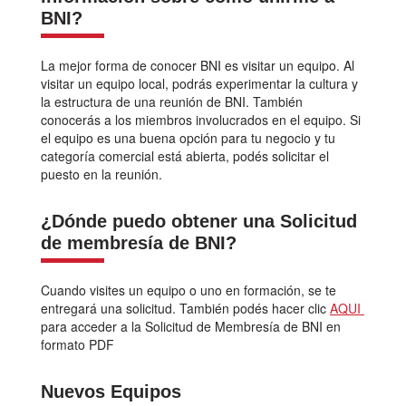
BNI?
La mejor forma de conocer BNI es visitar un equipo. Al
visitar un equipo local, podrás experimentar la cultura y
la estructura de una reunión de BNI. También
conocerás a los miembros involucrados en el equipo. Si
el equipo es una buena opción para tu negocio y tu
categoría comercial está abierta, podés solicitar el
puesto en la reunión.
¿Dónde puedo obtener una Solicitud
de membresía de BNI?
Cuando visites un equipo o uno en formación, se te
entregará una solicitud. También podés hacer clic
AQUI
para acceder a la Solicitud de Membresía de BNI en
formato PDF
Nuevos Equipos