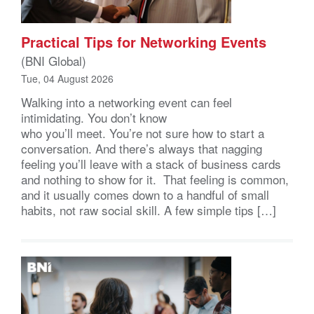
Practical Tips for Networking Events
(BNI Global)
Tue, 04 August 2026
Walking into a networking event can feel
intimidating. You don’t know
who you’ll meet. You’re not sure how to start a
conversation. And there’s always that nagging
feeling you’ll leave with a stack of business cards
and nothing to show for it. That feeling is common,
and it usually comes down to a handful of small
habits, not raw social skill. A few simple tips […]