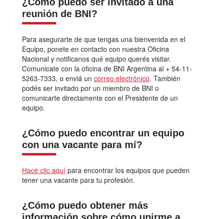
¿Cómo puedo ser invitado a una
reunión de BNI?
Para asegurarte de que tengas una bienvenida en el
Equipo, ponete en contacto con nuestra Oficina
Nacional y notificanos qué equipo querés visitar.
Comunicate con la oficina de BNI Argentina al + 54-11-
5263-7333, o enviá un
correo electrónico
. También
podés ser invitado por un miembro de BNI o
comunicarte directamente con el Presidente de un
equipo.
¿Cómo puedo encontrar un equipo
con una vacante para mí?
Hacé clic aquí
para encontrar los equipos que pueden
tener una vacante para tu profesión.
¿Cómo puedo obtener más
información sobre cómo unirme a