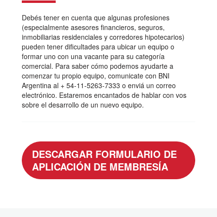
Debés tener en cuenta que algunas profesiones
(especialmente asesores financieros, seguros,
inmobiliarias residenciales y corredores hipotecarios)
pueden tener dificultades para ubicar un equipo o
formar uno con una vacante para su categoría
comercial. Para saber cómo podemos ayudarte a
comenzar tu propio equipo, comunicate con BNI
Argentina al + 54-11-5263-7333 o enviá un correo
electrónico. Estaremos encantados de hablar con vos
sobre el desarrollo de un nuevo equipo.
DESCARGAR FORMULARIO DE
APLICACIÓN DE MEMBRESÍA