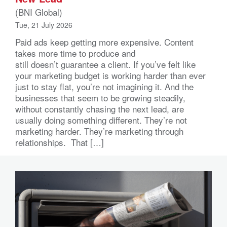
(BNI Global)
Tue, 21 July 2026
Paid ads keep getting more expensive. Content
takes more time to produce and
still doesn’t guarantee a client. If you’ve felt like
your marketing budget is working harder than ever
just to stay flat, you’re not imagining it. And the
businesses that seem to be growing steadily,
without constantly chasing the next lead, are
usually doing something different. They’re not
marketing harder. They’re marketing through
relationships. That […]